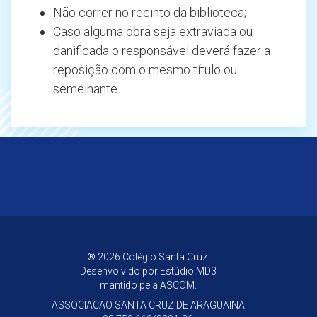
Não correr no recinto da biblioteca;
Caso alguma obra seja extraviada ou
danificada o responsável deverá fazer a
reposição com o mesmo título ou
semelhante.
® 2026 Colégio Santa Cruz.
Desenvolvido por
Estúdio MD3
mantido pela ASCOM.
ASSOCIACAO SANTA CRUZ DE ARAGUAINA