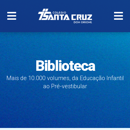
Biblioteca
Mais de 10.000 volumes, da Educação Infantil
ao Pré-vestibular