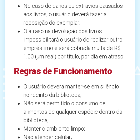
No caso de danos ou extravios causados
aos livros, o usuário deverá fazer a
reposição do exemplar;
O atraso na devolução dos livros
impossibilitará o usuário de realizar outro
empréstimo e será cobrada multa de R$
1,00 (um real) por título, por dia em atraso.
Regras de Funcionamento
O usuário deverá manter-se em silêncio
no recinto da biblioteca;
Não será permitido o consumo de
alimentos de qualquer espécie dentro da
biblioteca;
Manter o ambiente limpo;
Não atender celular;