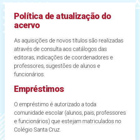
Política de atualização do
acervo
As aquisições de novos títulos são realizadas
através de consulta aos catálogos das
editoras, indicações de coordenadores e
professores, sugestões de alunos e
funcionários.
Empréstimos
O empréstimo é autorizado a toda
comunidade escolar (alunos, pais, professores
e funcionários) que estejam matriculados no
Colégio Santa Cruz.