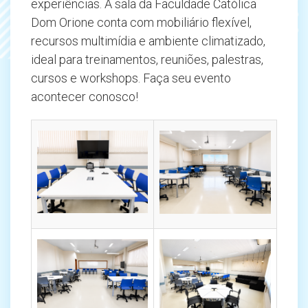
experiências. A sala da Faculdade Católica
Dom Orione conta com mobiliário flexível,
recursos multimídia e ambiente climatizado,
ideal para treinamentos, reuniões, palestras,
cursos e workshops. Faça seu evento
acontecer conosco!