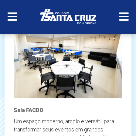
Sala FACDO
Um espaço moderno, amplo e versátil para
transformar seus eventos em grandes