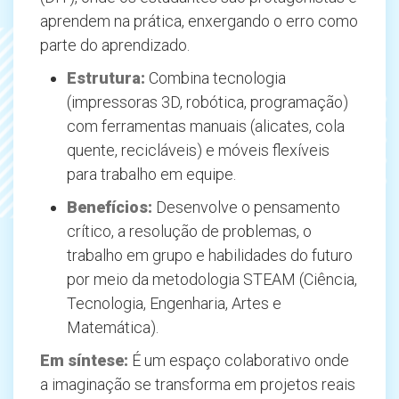
aprendem na prática, enxergando o erro como
parte do aprendizado.
Estrutura:
Combina tecnologia
(impressoras 3D, robótica, programação)
com ferramentas manuais (alicates, cola
quente, recicláveis) e móveis flexíveis
para trabalho em equipe.
Benefícios:
Desenvolve o pensamento
crítico, a resolução de problemas, o
trabalho em grupo e habilidades do futuro
por meio da metodologia STEAM (Ciência,
Tecnologia, Engenharia, Artes e
Matemática).
Em síntese:
É um espaço colaborativo onde
a imaginação se transforma em projetos reais