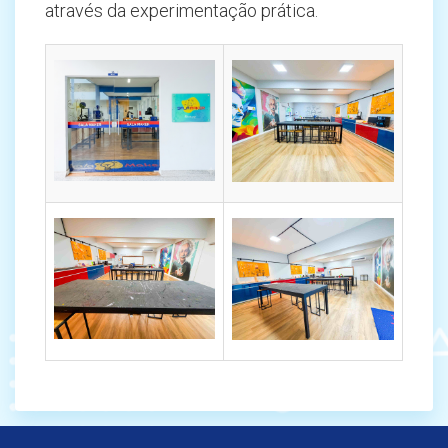
através da experimentação prática.