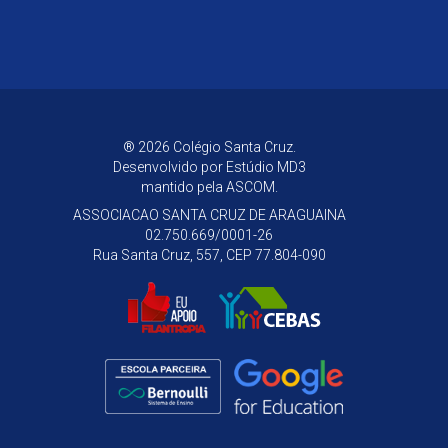
® 2026 Colégio Santa Cruz.
Desenvolvido por
Estúdio MD3
mantido pela ASCOM.
ASSOCIACAO SANTA CRUZ DE ARAGUAINA
02.750.669/0001-26
Rua Santa Cruz, 557, CEP 77.804-090