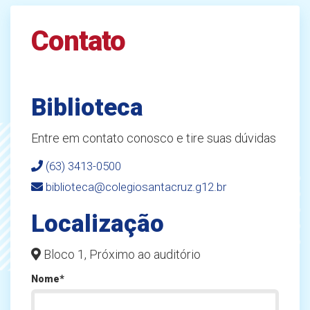
Contato
Biblioteca
Entre em contato conosco e tire suas dúvidas
(63) 3413-0500
biblioteca@colegiosantacruz.g12.br
Localização
Bloco 1, Próximo ao auditório
Nome*