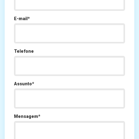
E-mail*
Telefone
Assunto*
Mensagem*