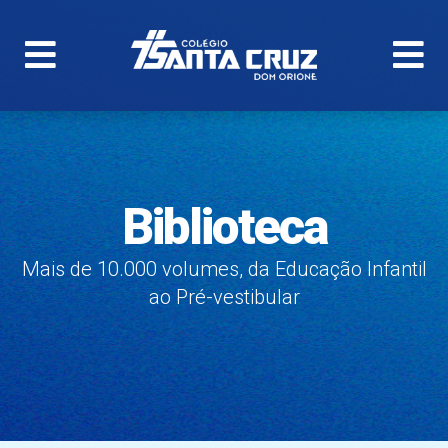
Biblioteca
Mais de 10.000 volumes, da Educação Infantil
ao Pré-vestibular