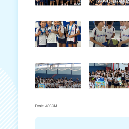
Fonte:
ASCOM