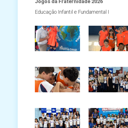
Jogos da Fraternidade 2026
Educação Infantil e Fundamental I