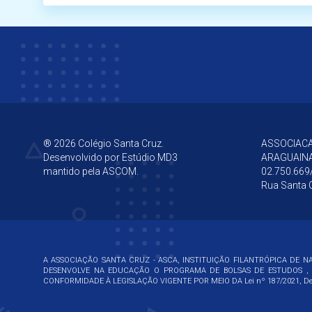
® 2026 Colégio Santa Cruz.
ASSOCIACA
Desenvolvido por
Estúdio MD3
ARAGUAIN
mantido pela ASCOM.
02.750.669
Rua Santa C
A ASSOCIAÇÃO SANTA CRUZ - ASCA, INSTITUIÇÃO FILANTRÓPICA DE NA
DESENVOLVE NA EDUCAÇÃO O PROGRAMA DE BOLSAS DE ESTUDOS , 
CONFORMIDADE À LEGISLAÇÃO VIGENTE POR MEIO DA
Lei nº 187/2021, De