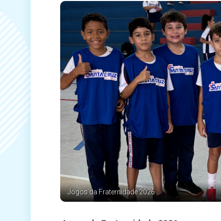
Jogos da Fraternidade 2026