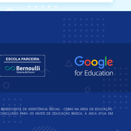
 BENEFICENTE DE ASSISTÊNCIA SOCIAL - CEBAS NA ÁREA DE EDUCAÇÃO.
ONCLUSÃO PARA OS NÍVEIS DE EDUCAÇÃO BÁSICA. A ASCA ATUA EM