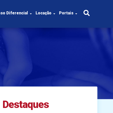
so Diferencial
Locação
Portais
Destaques