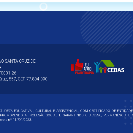
O SANTA CRUZ DE
A
/0001-26
ruz, 557, CEP 77.804-090
TUREZA EDUCATIVA , CULTURAL E ASSISTENCIAL, COM CERTIFICADO DE ENTIDADE
PROMOVENDO A INCLUSÃO SOCIAL E GARANTINDO O ACESSO, PERMANÊNCIA E C
creto nº 11.791/2023.