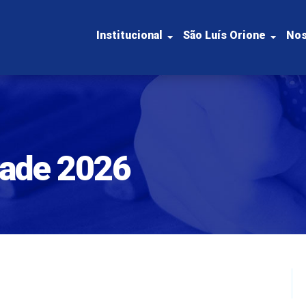
Institucional
São Luís Orione
Nos
dade 2026