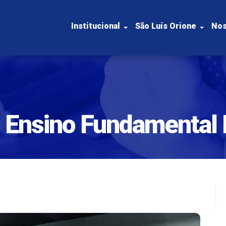
Institucional
São Luís Orione
Nos
- Ensino Fundamental 