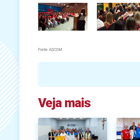
Fonte:
ASCOM
Veja mais