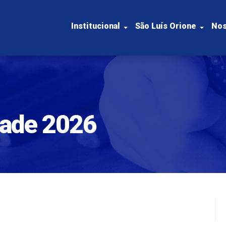
Institucional
São Luís Orione
Nos
dade 2026