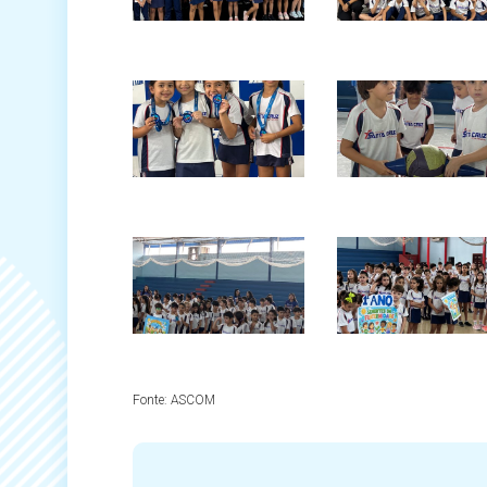
Fonte:
ASCOM