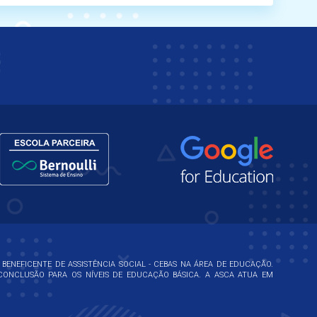
 BENEFICENTE DE ASSISTÊNCIA SOCIAL - CEBAS NA ÁREA DE EDUCAÇÃO.
ONCLUSÃO PARA OS NÍVEIS DE EDUCAÇÃO BÁSICA. A ASCA ATUA EM