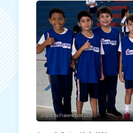
Jogos da Fraternidade 2026