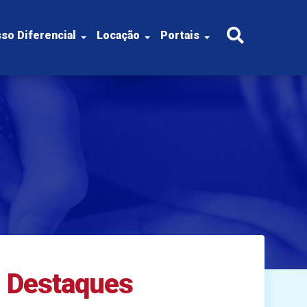
so Diferencial
Locação
Portais
Destaques