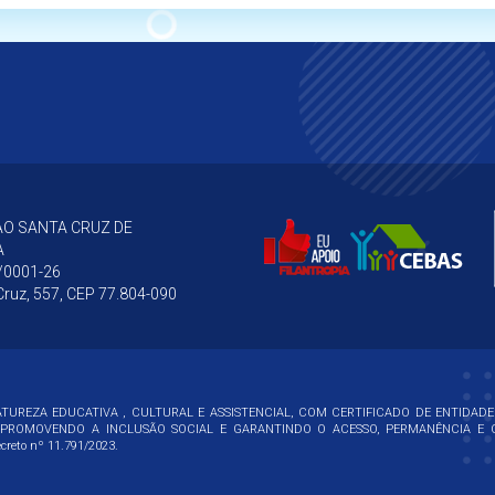
O SANTA CRUZ DE
A
/0001-26
ruz, 557, CEP 77.804-090
TUREZA EDUCATIVA , CULTURAL E ASSISTENCIAL, COM CERTIFICADO DE ENTIDADE
PROMOVENDO A INCLUSÃO SOCIAL E GARANTINDO O ACESSO, PERMANÊNCIA E C
creto nº 11.791/2023.