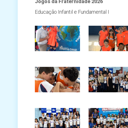
Jogos da Fraternidade 2026
Educação Infantil e Fundamental I