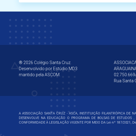
® 2026 Colégio Santa Cruz.
ASSOCIACA
Desenvolvido por
Estúdio MD3
ARAGUAIN
mantido pela ASCOM.
02.750.669
Rua Santa C
A ASSOCIAÇÃO SANTA CRUZ - ASCA, INSTITUIÇÃO FILANTRÓPICA DE NA
DESENVOLVE NA EDUCAÇÃO O PROGRAMA DE BOLSAS DE ESTUDOS , 
CONFORMIDADE À LEGISLAÇÃO VIGENTE POR MEIO DA
Lei nº 187/2021, De