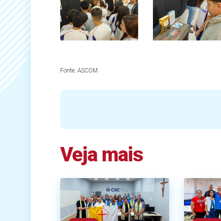
Fonte:
ASCOM
Veja mais