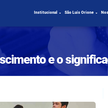
Institucional
São Luís Orione
Nos
cimento e o significa