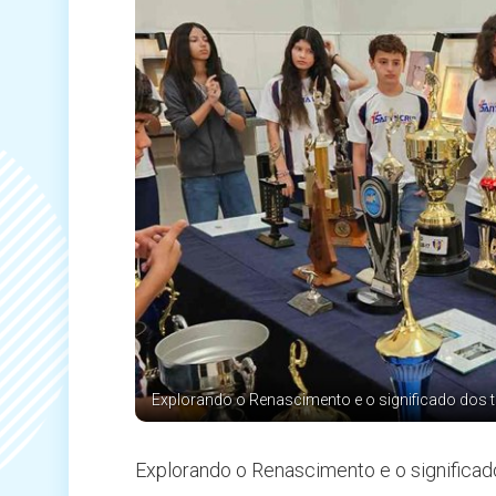
Explorando o Renascimento e o significado dos t
Explorando o Renascimento e o significad