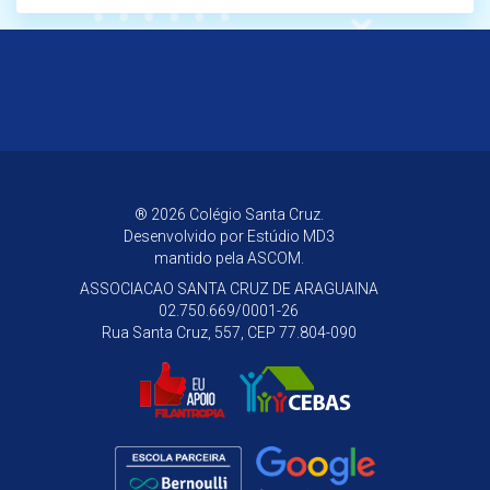
® 2026 Colégio Santa Cruz.
Desenvolvido por
Estúdio MD3
mantido pela ASCOM.
ASSOCIACAO SANTA CRUZ DE ARAGUAINA
02.750.669/0001-26
Rua Santa Cruz, 557, CEP 77.804-090