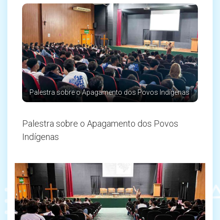
Palestra sobre o Apagamento dos Povos Indígenas
Palestra sobre o Apagamento dos Povos
Indígenas