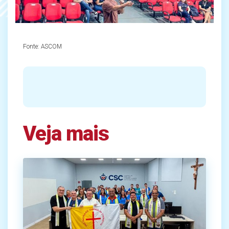
Fonte:
ASCOM
Veja mais