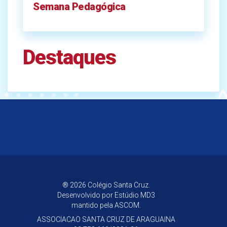
Semana Pedagógica
Destaques
® 2026 Colégio Santa Cruz.
Desenvolvido por
Estúdio MD3
mantido pela ASCOM.
ASSOCIACAO SANTA CRUZ DE ARAGUAINA