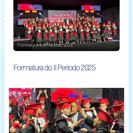
Formatura do II Período 2025
Formatura do II Período 2025