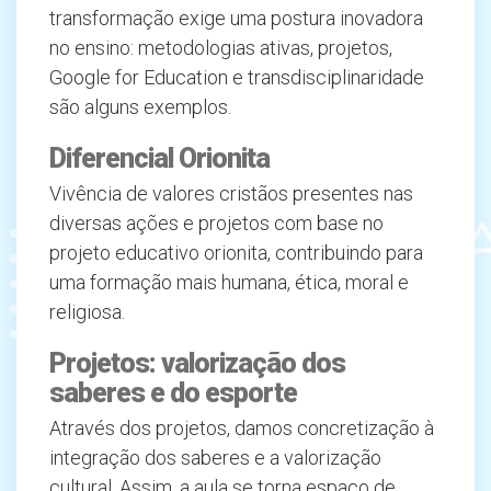
transformação exige uma postura inovadora
no ensino: metodologias ativas, projetos,
Google for Education e transdisciplinaridade
são alguns exemplos.
Diferencial Orionita
Vivência de valores cristãos presentes nas
diversas ações e projetos com base no
projeto educativo orionita, contribuindo para
uma formação mais humana, ética, moral e
religiosa.
Projetos: valorização dos
saberes e do esporte
Através dos projetos, damos concretização à
integração dos saberes e a valorização
cultural. Assim, a aula se torna espaço de