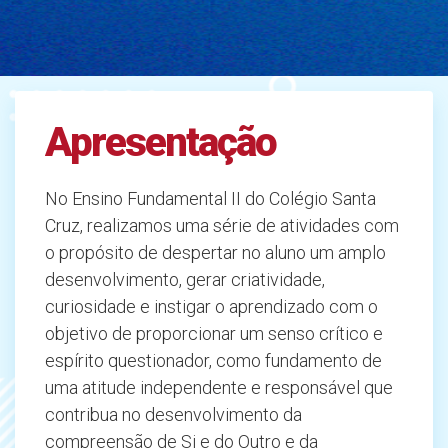
Apresentação
No Ensino Fundamental II do Colégio Santa
Cruz, realizamos uma série de atividades com
o propósito de despertar no aluno um amplo
desenvolvimento, gerar criatividade,
curiosidade e instigar o aprendizado com o
objetivo de proporcionar um senso crítico e
espírito questionador, como fundamento de
uma atitude independente e responsável que
contribua no desenvolvimento da
compreensão de Si e do Outro e da