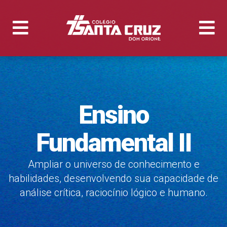
Ensino
Fundamental II
Ampliar o universo de conhecimento e
habilidades, desenvolvendo sua capacidade de
análise crítica, raciocínio lógico e humano.