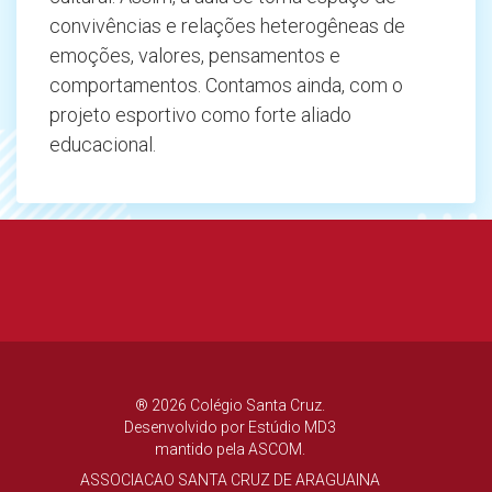
convivências e relações heterogêneas de
emoções, valores, pensamentos e
comportamentos. Contamos ainda, com o
projeto esportivo como forte aliado
educacional.
® 2026 Colégio Santa Cruz.
Desenvolvido por
Estúdio MD3
mantido pela ASCOM.
ASSOCIACAO SANTA CRUZ DE ARAGUAINA