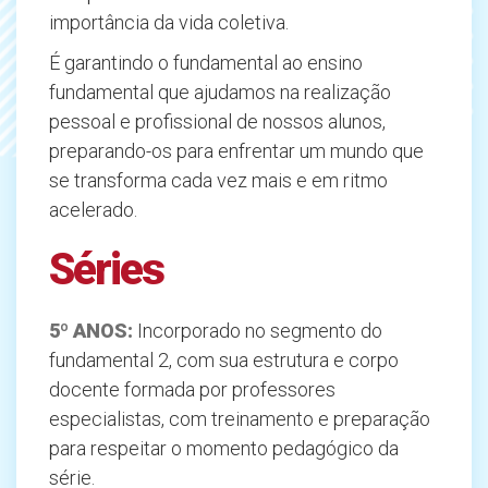
importância da vida coletiva.
É garantindo o fundamental ao ensino
fundamental que ajudamos na realização
pessoal e profissional de nossos alunos,
preparando-os para enfrentar um mundo que
se transforma cada vez mais e em ritmo
acelerado.
Séries
5º ANOS:
Incorporado no segmento do
fundamental 2, com sua estrutura e corpo
docente formada por professores
especialistas, com treinamento e preparação
para respeitar o momento pedagógico da
série.