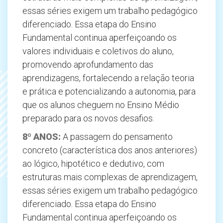
essas séries exigem um trabalho pedagógico
diferenciado. Essa etapa do Ensino
Fundamental continua aperfeiçoando os
valores individuais e coletivos do aluno,
promovendo aprofundamento das
aprendizagens, fortalecendo a relação teoria
e prática e potencializando a autonomia, para
que os alunos cheguem no Ensino Médio
preparado para os novos desafios.
8º
ANOS:
A passagem do pensamento
concreto (característica dos anos anteriores)
ao lógico, hipotético e dedutivo, com
estruturas mais complexas de aprendizagem,
essas séries exigem um trabalho pedagógico
diferenciado. Essa etapa do Ensino
Fundamental continua aperfeiçoando os