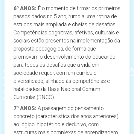
6º ANOS:
É o momento de firmar os primeiros
passos dados no 5 ano, rumo a uma rotina de
estudos mais ampliada e cheias de desafios.
Competências cognitivas, afetivas, culturais e
sociais estão presentes na implementação da
proposta pedagógica, de forma que
promovam o desenvolvimento do educando
para todos os desafios que a vida em
sociedade requer, com um currículo
diversificado, alinhado às competências e
habilidades da Base Nacional Comum
Curricular (BNCC).
7º
ANOS:
A passagem do pensamento
concreto (característica dos anos anteriores)
ao lógico, hipotético e dedutivo, com
estruturas mais complexas de aprendizagem,