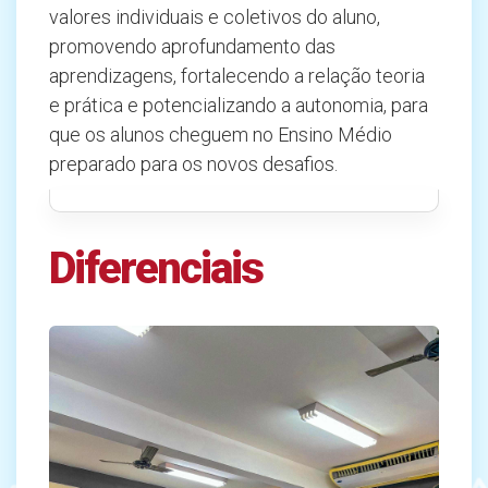
valores individuais e coletivos do aluno,
promovendo aprofundamento das
aprendizagens, fortalecendo a relação teoria
e prática e potencializando a autonomia, para
que os alunos cheguem no Ensino Médio
preparado para os novos desafios.
Diferenciais