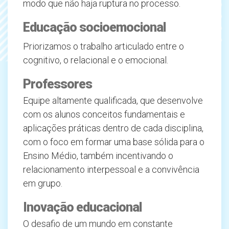
modo que não haja ruptura no processo.
Educação socioemocional
Priorizamos o trabalho articulado entre o
cognitivo, o relacional e o emocional.
Professores
Equipe altamente qualificada, que desenvolve
com os alunos conceitos fundamentais e
aplicações práticas dentro de cada disciplina,
com o foco em formar uma base sólida para o
Ensino Médio, também incentivando o
relacionamento interpessoal e a convivência
em grupo.
Inovação educacional
O desafio de um mundo em constante