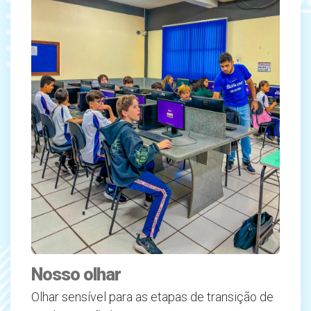
Nosso olhar
Olhar sensível para as etapas de transição de