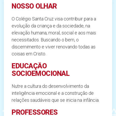
NOSSO OLHAR
O Colégio Santa Cruz visa contribuir para a
evolução da criança e da sociedade, na
elevação humana, moral, social e aos mais
necessitados. Buscando o bem, o
discernimento e viver renovando todas as
coisas em Cristo.
EDUCAÇÃO
SOCIOEMOCIONAL
Nutre a cultura do desenvolvimento da
inteligência emocional e a construção de
relações saudáveis que se inicia na infância.
PROFESSORES