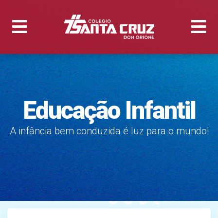
Educação Infantil
A infância bem conduzida é luz para o mundo!