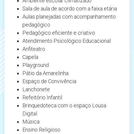
Ambiente escolar climatizado
Sala de aula de acordo com a faixa etária
Aulas planejadas com acompanhamento
pedagógico
Pedagógico eficiente e criativo
Atendimento Psicológico Educacional
Anfiteatro
Capela
Playground
Pátio da Amarelinha
Espaço de Convivência
Lanchonete
Refeitório Infantil
Brinquedoteca com o espaço Lousa
Digital
Música
Ensino Religioso