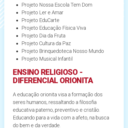
Projeto Nossa Escola Tem Dom
Projeto Ler e Amar
Projeto EduCarte
Projeto Educação Física Viva
Projeto Dia da Fruta
Projeto Cultura da Paz
Projeto Brinquedoteca Nosso Mundo
Projeto Musical Infantil
ENSINO RELIGIOSO -
DIFERENCIAL ORIONITA
A educação orionita visa a formação dos
seres humanos, ressaltando a filosofia
educativa paterno, preventivo e cristão.
Educando para a vida com a afeto, na busca
do bem e da verdade.