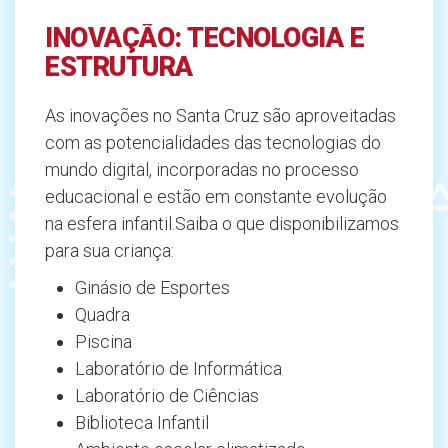
INOVAÇÃO: TECNOLOGIA E
ESTRUTURA
As inovações no Santa Cruz são aproveitadas
com as potencialidades das tecnologias do
mundo digital, incorporadas no processo
educacional e estão em constante evolução
na esfera infantil.
Saiba o que disponibilizamos
para sua criança:
Ginásio de Esportes
Quadra
Piscina
Laboratório de Informática
Laboratório de Ciências
Biblioteca Infantil