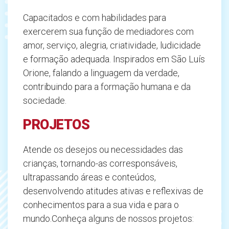
Capacitados e com habilidades para
exercerem sua função de mediadores com
amor, serviço, alegria, criatividade, ludicidade
e formação adequada. Inspirados em São Luís
Orione, falando a linguagem da verdade,
contribuindo para a formação humana e da
sociedade.
PROJETOS
Atende os desejos ou necessidades das
crianças, tornando-as corresponsáveis,
ultrapassando áreas e conteúdos,
desenvolvendo atitudes ativas e reflexivas de
conhecimentos para a sua vida e para o
mundo.
Conheça alguns de nossos projetos: